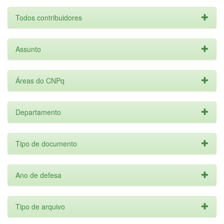
Todos contribuidores
Assunto
Áreas do CNPq
Departamento
Tipo de documento
Ano de defesa
Tipo de arquivo