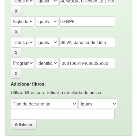
Adicionar filtros:
Utilizar filtros para refinar o resultado de busca.