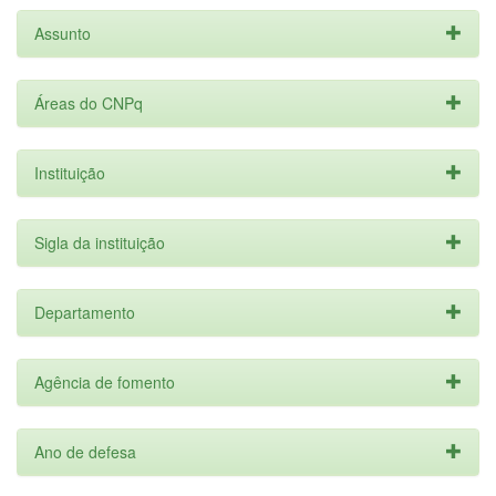
Assunto
Áreas do CNPq
Instituição
Sigla da instituição
Departamento
Agência de fomento
Ano de defesa