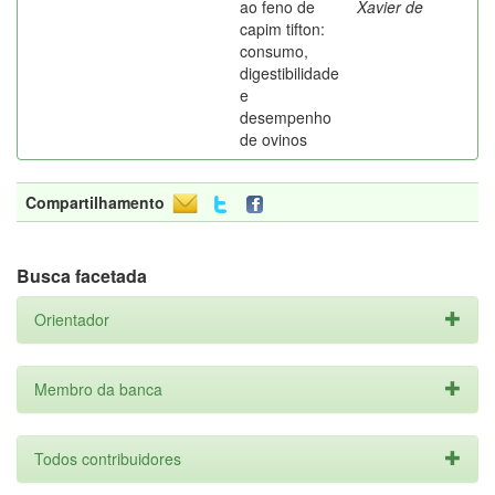
ao feno de
Xavier de
capim tifton:
consumo,
digestibilidade
e
desempenho
de ovinos
Compartilhamento
Busca facetada
Orientador
Membro da banca
Todos contribuidores