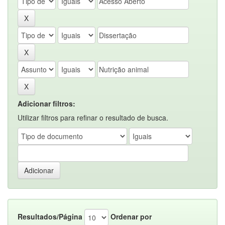
Adicionar filtros:
Utilizar filtros para refinar o resultado de busca.
Resultados/Página
Ordenar por