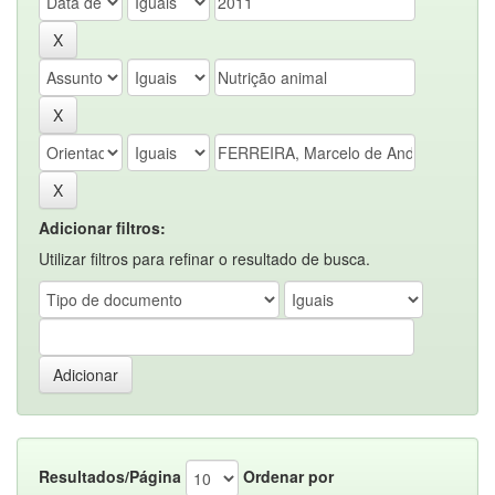
Adicionar filtros:
Utilizar filtros para refinar o resultado de busca.
Resultados/Página
Ordenar por