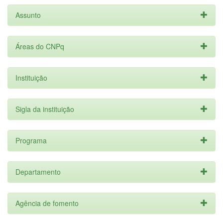
Assunto
Áreas do CNPq
Instituição
Sigla da instituição
Programa
Departamento
Agência de fomento