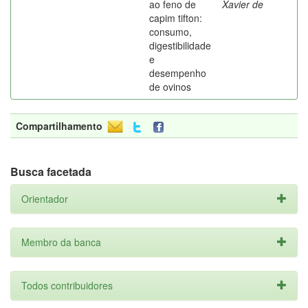
ao feno de
Xavier de
capim tifton:
consumo,
digestibilidade
e
desempenho
de ovinos
Compartilhamento
Busca facetada
Orientador
Membro da banca
Todos contribuidores