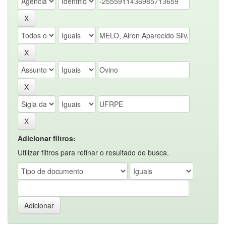
Adicionar filtros:
Utilizar filtros para refinar o resultado de busca.