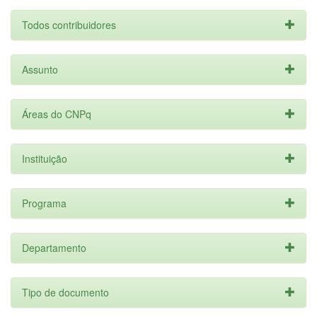
Todos contribuidores
Assunto
Áreas do CNPq
Instituição
Programa
Departamento
Tipo de documento