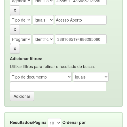
Adicionar filtros:
Utilizar filtros para refinar o resultado de busca.
Resultados/Página
Ordenar por