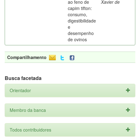
ao feno de
Xavier de
capim tifton:
consumo,
digestibilidade
e
desempenho
de ovinos
Compartilhamento
Busca facetada
Orientador
Membro da banca
Todos contribuidores