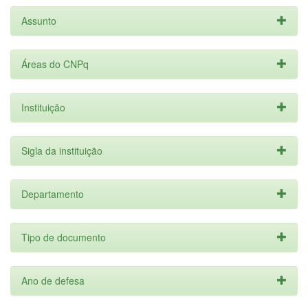
Assunto
Áreas do CNPq
Instituição
Sigla da instituição
Departamento
Tipo de documento
Ano de defesa