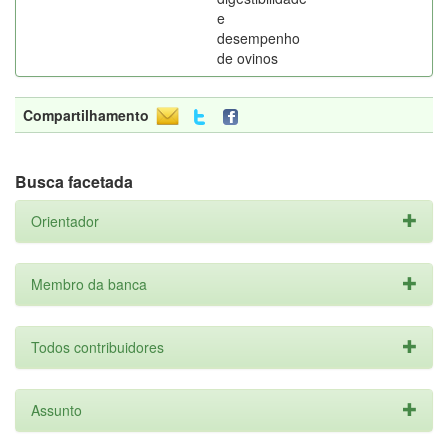
e
desempenho
de ovinos
Compartilhamento
Busca facetada
Orientador
Membro da banca
Todos contribuidores
Assunto