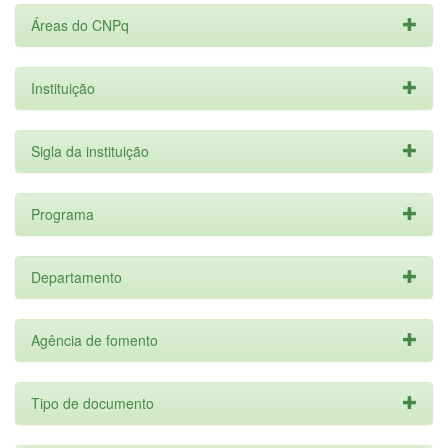
Áreas do CNPq
Instituição
Sigla da instituição
Programa
Departamento
Agência de fomento
Tipo de documento