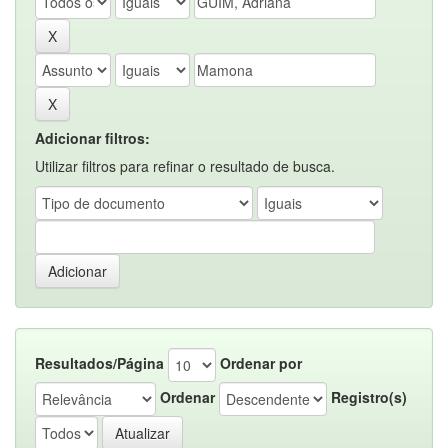
Adicionar filtros:
Utilizar filtros para refinar o resultado de busca.
Resultados/Página
Ordenar por
Ordenar
Registro(s)