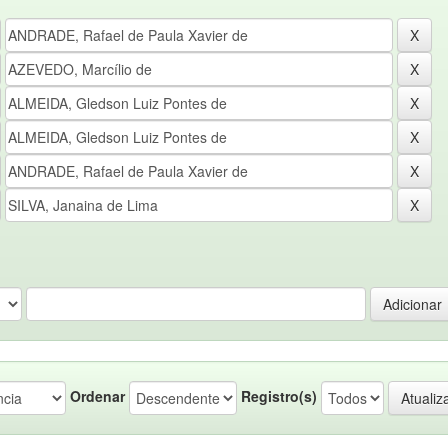
Ordenar
Registro(s)