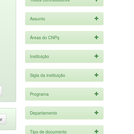
Assunto
Áreas do CNPq
Instituição
Sigla da instituição
Programa
Departamento
Tipo de documento