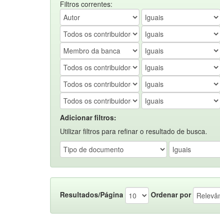
Filtros correntes:
Adicionar filtros:
Utilizar filtros para refinar o resultado de busca.
Resultados/Página
Ordenar por