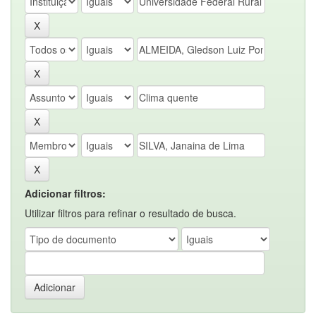
Adicionar filtros:
Utilizar filtros para refinar o resultado de busca.