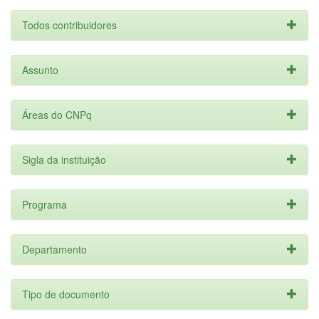
Todos contribuidores
Assunto
Áreas do CNPq
Sigla da instituição
Programa
Departamento
Tipo de documento