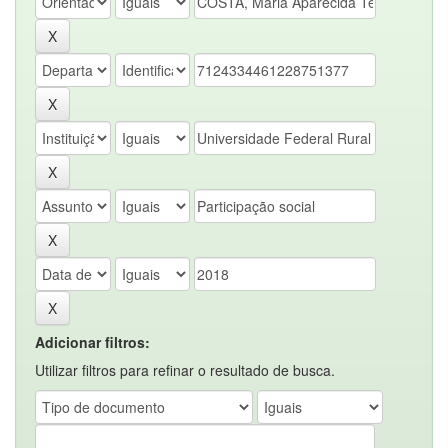
Adicionar filtros:
Utilizar filtros para refinar o resultado de busca.