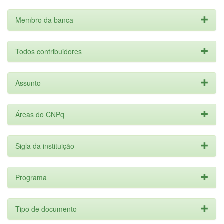
Membro da banca
Todos contribuidores
Assunto
Áreas do CNPq
Sigla da instituição
Programa
Tipo de documento