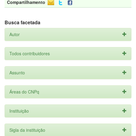
Compartilhamento
Busca facetada
Autor
Todos contribuidores
Assunto
Áreas do CNPq
Instituição
Sigla da instituição