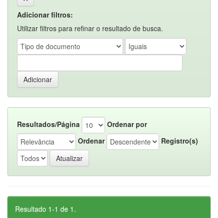
Adicionar filtros:
Utilizar filtros para refinar o resultado de busca.
Resultados/Página
Ordenar por
Ordenar
Registro(s)
Resultado 1-1 de 1.