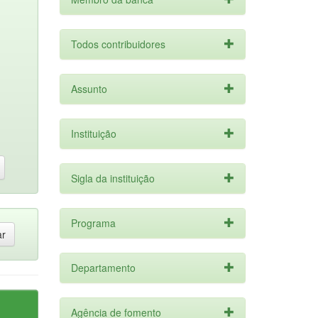
Todos contribuidores
Assunto
Instituição
Sigla da instituição
Programa
Departamento
Agência de fomento