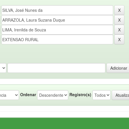
Ordenar
Registro(s)