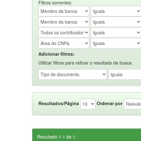
Filtros correntes:
Adicionar filtros:
Utilizar filtros para refinar o resultado de busca.
Resultados/Página
Ordenar por
Resultado 1-1 de 1.