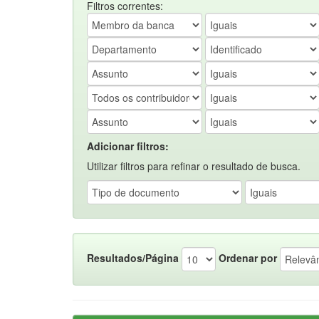
Filtros correntes:
Adicionar filtros:
Utilizar filtros para refinar o resultado de busca.
Resultados/Página
Ordenar por