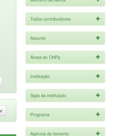
Todos contribuidores
Assunto
Áreas do CNPq
Instituição
Sigla da instituição
Programa
Agência de fomento