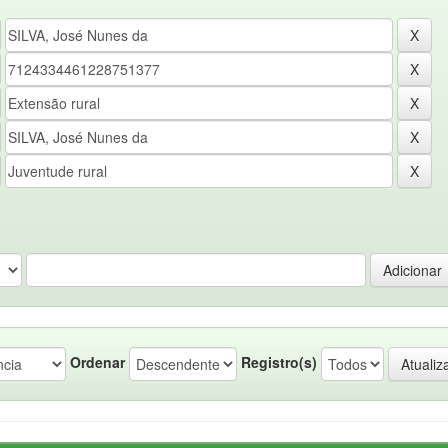
Ordenar
Registro(s)