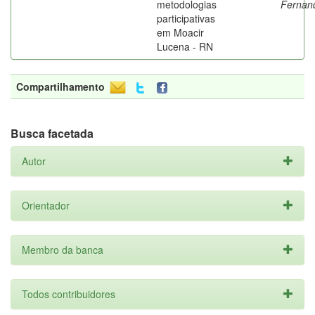
metodologias
Fernan
participativas
em Moacir
Lucena - RN
Compartilhamento
Busca facetada
Autor
Orientador
Membro da banca
Todos contribuidores