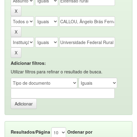
Adicionar filtros:
Utilizar filtros para refinar o resultado de busca.
Resultados/Página
Ordenar por