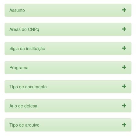
Assunto
Áreas do CNPq
Sigla da instituição
Programa
Tipo de documento
Ano de defesa
Tipo de arquivo