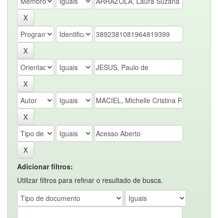
Adicionar filtros:
Utilizar filtros para refinar o resultado de busca.