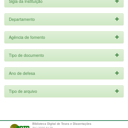
Sigla da instituição
Departamento
Agência de fomento
Tipo de documento
Ano de defesa
Tipo de arquivo
Biblioteca Digital de Teses e Dissertações
(81) 3320-6179