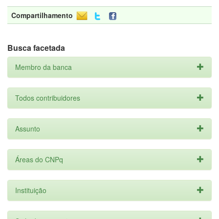
Compartilhamento
Busca facetada
Membro da banca
Todos contribuidores
Assunto
Áreas do CNPq
Instituição