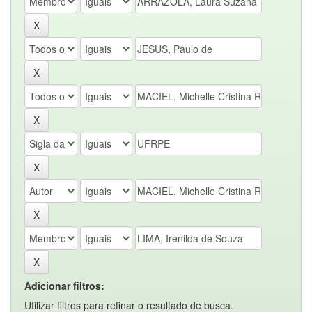
Adicionar filtros:
Utilizar filtros para refinar o resultado de busca.