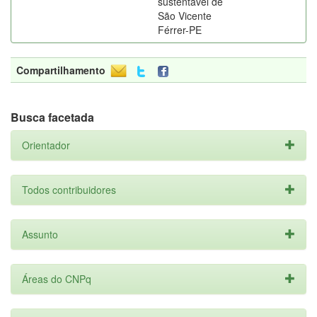
sustentável de
São Vicente
Férrer-PE
Compartilhamento
Busca facetada
Orientador
Todos contribuidores
Assunto
Áreas do CNPq