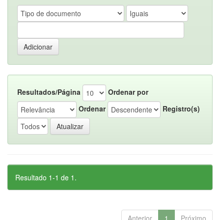
Resultados/Página
Ordenar por
Ordenar
Registro(s)
Resultado 1-1 de 1.
Anterior
1
Próximo