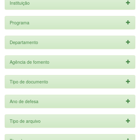
Instituição
Programa
Departamento
Agência de fomento
Tipo de documento
Ano de defesa
Tipo de arquivo