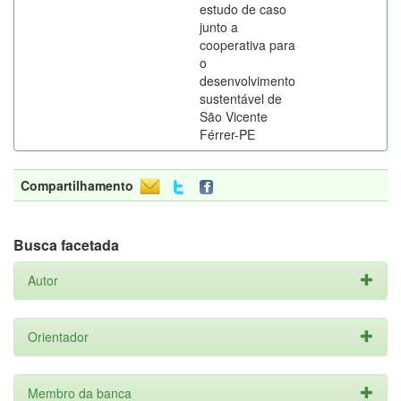
estudo de caso
junto a
cooperativa para
o
desenvolvimento
sustentável de
São Vicente
Férrer-PE
Compartilhamento
Busca facetada
Autor
Orientador
Membro da banca