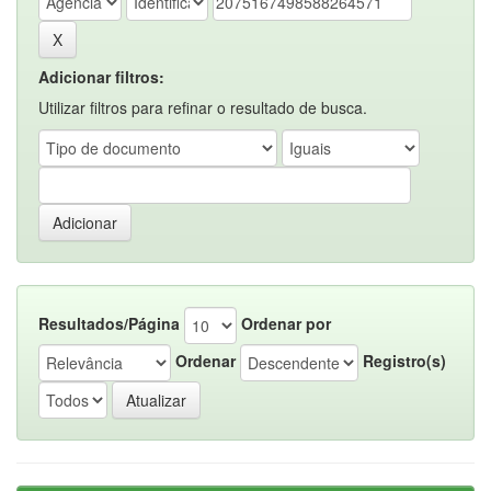
Adicionar filtros:
Utilizar filtros para refinar o resultado de busca.
Resultados/Página
Ordenar por
Ordenar
Registro(s)