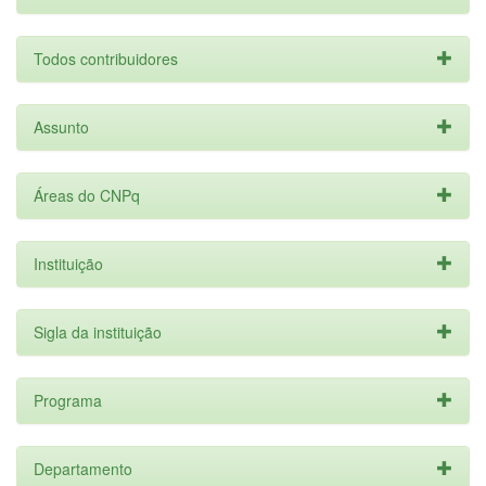
Todos contribuidores
Assunto
Áreas do CNPq
Instituição
Sigla da instituição
Programa
Departamento