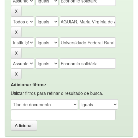
Adicionar filtros:
Utilizar filtros para refinar o resultado de busca.