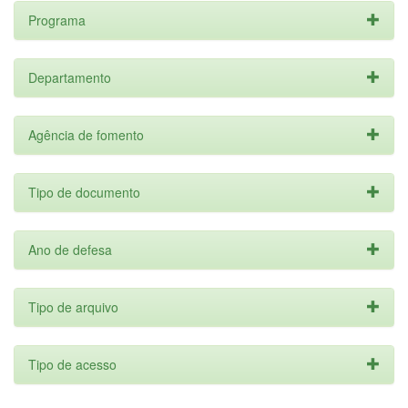
Programa
Departamento
Agência de fomento
Tipo de documento
Ano de defesa
Tipo de arquivo
Tipo de acesso