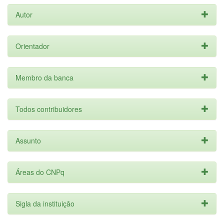
Autor
Orientador
Membro da banca
Todos contribuidores
Assunto
Áreas do CNPq
Sigla da instituição