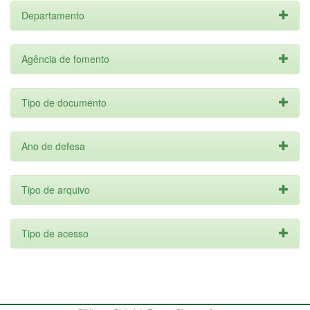
Departamento
Agência de fomento
Tipo de documento
Ano de defesa
Tipo de arquivo
Tipo de acesso