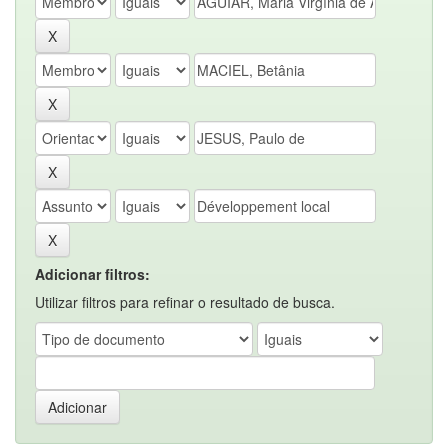
Adicionar filtros:
Utilizar filtros para refinar o resultado de busca.