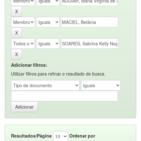
Adicionar filtros:
Utilizar filtros para refinar o resultado de busca.
Resultados/Página
Ordenar por