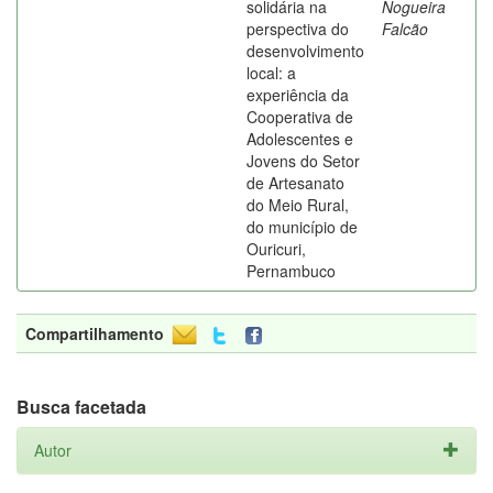
solidária na
Nogueira
perspectiva do
Falcão
desenvolvimento
local: a
experiência da
Cooperativa de
Adolescentes e
Jovens do Setor
de Artesanato
do Meio Rural,
do município de
Ouricuri,
Pernambuco
Compartilhamento
Busca facetada
Autor