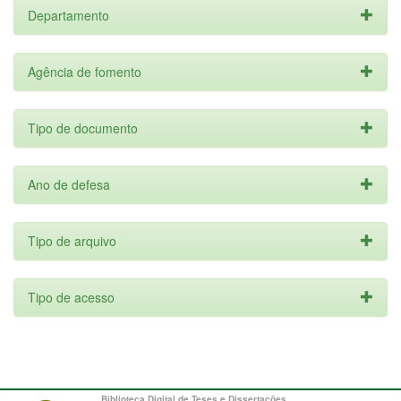
Departamento
Agência de fomento
Tipo de documento
Ano de defesa
Tipo de arquivo
Tipo de acesso
Biblioteca Digital de Teses e Dissertações