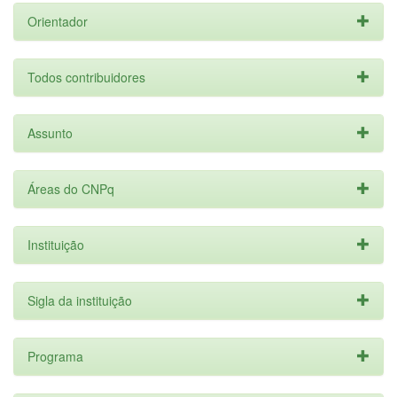
Orientador
Todos contribuidores
Assunto
Áreas do CNPq
Instituição
Sigla da instituição
Programa