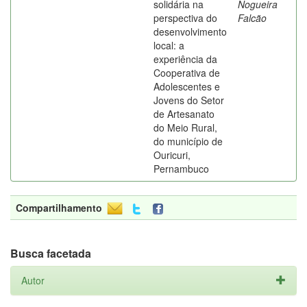
solidária na
Nogueira
perspectiva do
Falcão
desenvolvimento
local: a
experiência da
Cooperativa de
Adolescentes e
Jovens do Setor
de Artesanato
do Meio Rural,
do município de
Ouricuri,
Pernambuco
Compartilhamento
Busca facetada
Autor