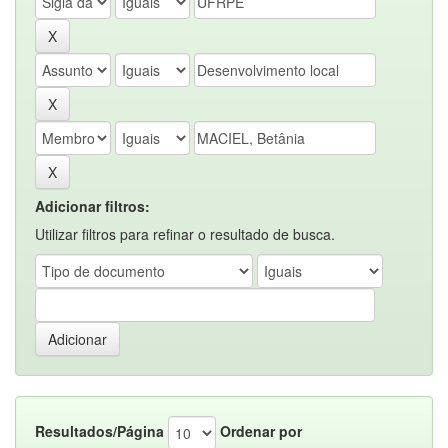
Adicionar filtros:
Utilizar filtros para refinar o resultado de busca.
Resultados/Página
Ordenar por