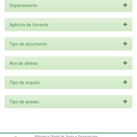
Departamento
Agência de fomento
Tipo de documento
Ano de defesa
Tipo de arquivo
Tipo de acesso
Biblioteca Digital de Teses e Dissertações