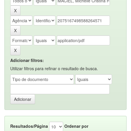
Adicionar filtros:
Utilizar filtros para refinar o resultado de busca.
Resultados/Página
Ordenar por