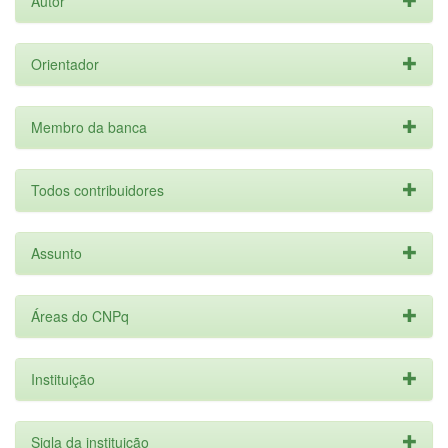
Autor
Orientador
Membro da banca
Todos contribuidores
Assunto
Áreas do CNPq
Instituição
Sigla da instituição