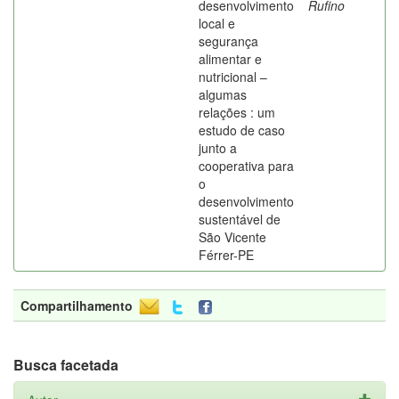
desenvolvimento
Rufino
local e
segurança
alimentar e
nutricional –
algumas
relações : um
estudo de caso
junto a
cooperativa para
o
desenvolvimento
sustentável de
São Vicente
Férrer-PE
Compartilhamento
Busca facetada