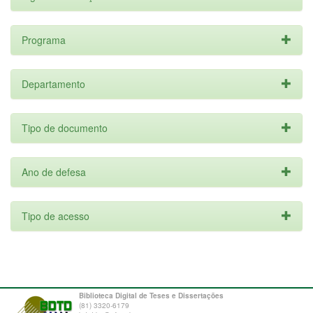
Programa
Departamento
Tipo de documento
Ano de defesa
Tipo de acesso
Biblioteca Digital de Teses e Dissertações
(81) 3320-6179