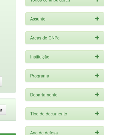
Assunto
Áreas do CNPq
Instituição
Programa
Departamento
Tipo de documento
Ano de defesa