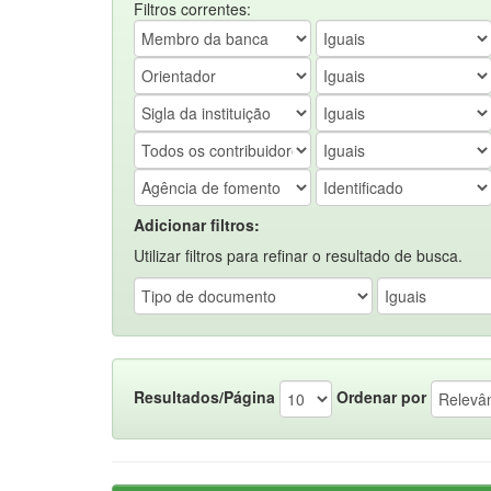
Filtros correntes:
Adicionar filtros:
Utilizar filtros para refinar o resultado de busca.
Resultados/Página
Ordenar por