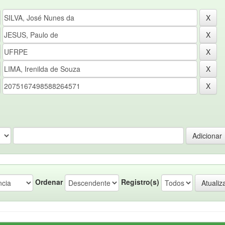
Ordenar
Registro(s)