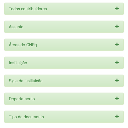
Todos contribuidores
Assunto
Áreas do CNPq
Instituição
Sigla da instituição
Departamento
Tipo de documento