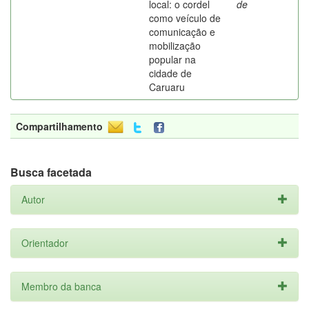
local: o cordel
de
como veículo de
comunicação e
mobilização
popular na
cidade de
Caruaru
Compartilhamento
Busca facetada
Autor
Orientador
Membro da banca