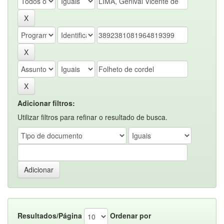
Adicionar filtros:
Utilizar filtros para refinar o resultado de busca.
Resultados/Página
Ordenar por