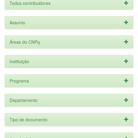
Todos contribuidores
Assunto
Áreas do CNPq
Instituição
Programa
Departamento
Tipo de documento