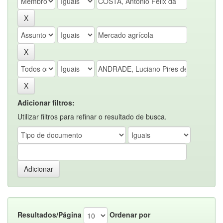
Adicionar filtros:
Utilizar filtros para refinar o resultado de busca.
Resultados/Página
Ordenar por