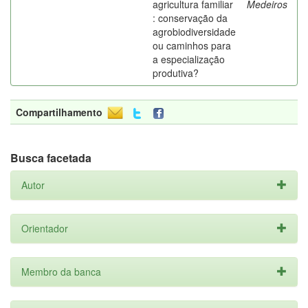
agricultura familiar
Medeiros
: conservação da
agrobiodiversidade
ou caminhos para
a especialização
produtiva?
Compartilhamento
Busca facetada
Autor
Orientador
Membro da banca