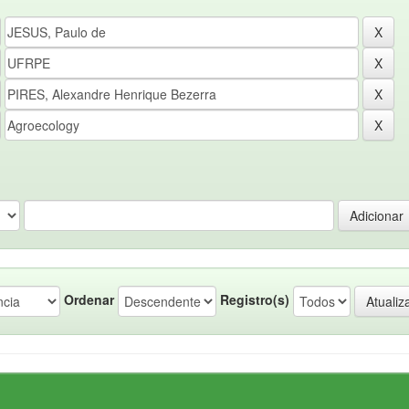
Ordenar
Registro(s)