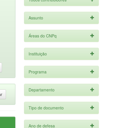
Assunto
Áreas do CNPq
Instituição
Programa
Departamento
Tipo de documento
Ano de defesa