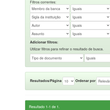
Filtros correntes:
Adicionar filtros:
Utilizar filtros para refinar o resultado de busca.
Resultados/Página
Ordenar por
Resultado 1-1 de 1.