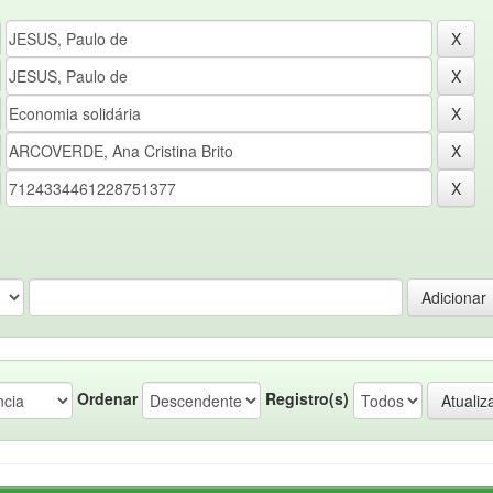
Ordenar
Registro(s)