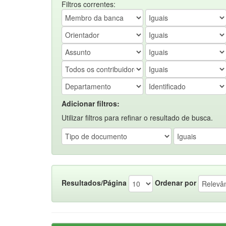
Filtros correntes:
Adicionar filtros:
Utilizar filtros para refinar o resultado de busca.
Resultados/Página
Ordenar por