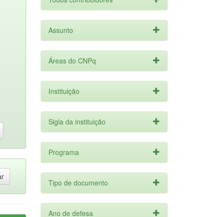
Assunto
Áreas do CNPq
Instituição
Sigla da instituição
Programa
Tipo de documento
Ano de defesa