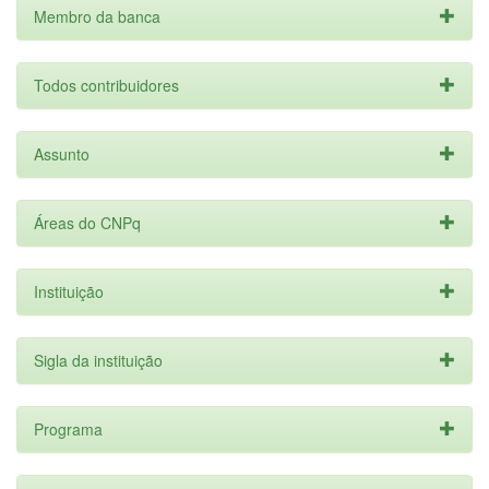
Membro da banca
Todos contribuidores
Assunto
Áreas do CNPq
Instituição
Sigla da instituição
Programa