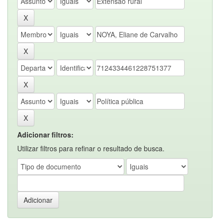
Adicionar filtros:
Utilizar filtros para refinar o resultado de busca.