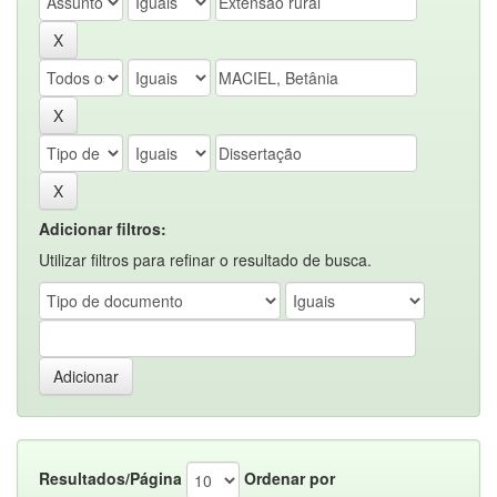
Adicionar filtros:
Utilizar filtros para refinar o resultado de busca.
Resultados/Página
Ordenar por