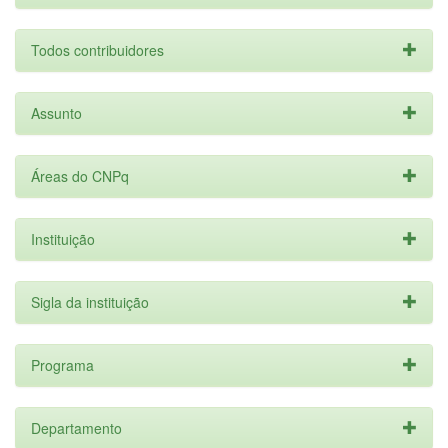
Todos contribuidores
Assunto
Áreas do CNPq
Instituição
Sigla da instituição
Programa
Departamento