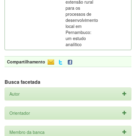
extensão rural
para os
processos de
desenvolvimento
local em
Pernambuco:
um estudo
analítico
Compartilhamento
Busca facetada
Autor
Orientador
Membro da banca