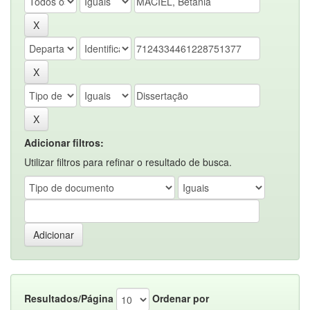
Adicionar filtros:
Utilizar filtros para refinar o resultado de busca.
Resultados/Página
Ordenar por