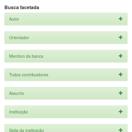
Busca facetada
Autor
Orientador
Membro da banca
Todos contribuidores
Assunto
Instituição
Sigla da instituição