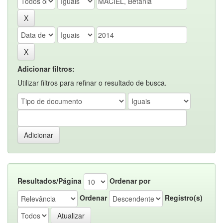
Adicionar filtros:
Utilizar filtros para refinar o resultado de busca.
Resultados/Página
Ordenar por
Ordenar
Registro(s)