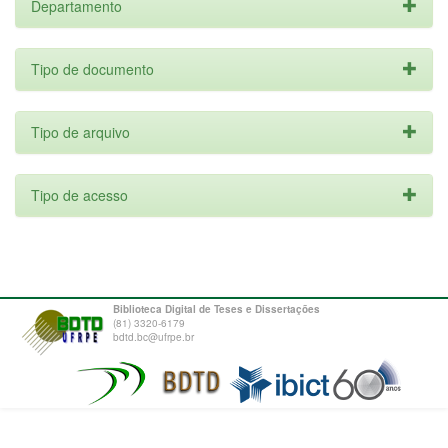
Departamento
Tipo de documento
Tipo de arquivo
Tipo de acesso
Biblioteca Digital de Teses e Dissertações
(81) 3320-6179
bdtd.bc@ufrpe.br