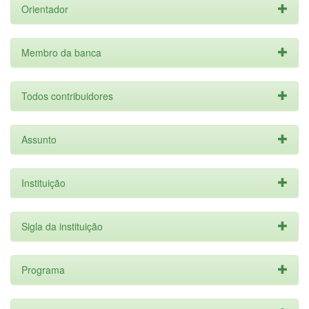
Orientador
Membro da banca
Todos contribuidores
Assunto
Instituição
Sigla da instituição
Programa