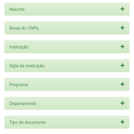
Assunto
Áreas do CNPq
Instituição
Sigla da instituição
Programa
Departamento
Tipo de documento