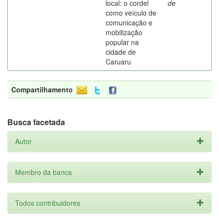
local: o cordel
de
como veículo de
comunicação e
mobilização
popular na
cidade de
Caruaru
Compartilhamento
Busca facetada
Autor
Membro da banca
Todos contribuidores