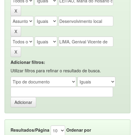
Adicionar filtros:
Utilizar filtros para refinar o resultado de busca.
Resultados/Página
Ordenar por