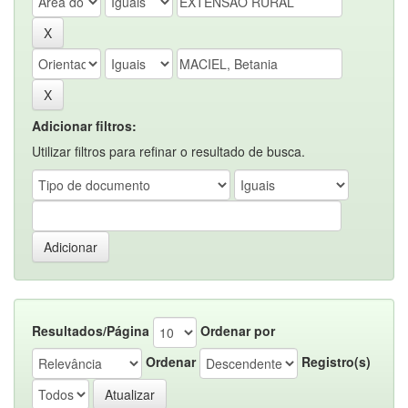
Adicionar filtros:
Utilizar filtros para refinar o resultado de busca.
Resultados/Página
Ordenar por
Ordenar
Registro(s)