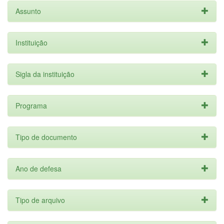
Assunto
Instituição
Sigla da instituição
Programa
Tipo de documento
Ano de defesa
Tipo de arquivo