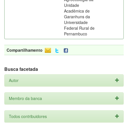
Unidade
Acadêmica de
Garanhuns da
Universidade
Federal Rural de
Pernambuco
Compartilhamento
Busca facetada
Autor
Membro da banca
Todos contribuidores