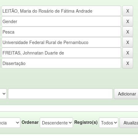
Ordenar
Registro(s)