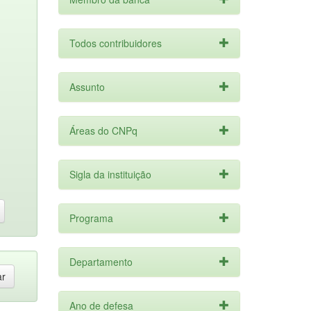
Todos contribuidores
Assunto
Áreas do CNPq
Sigla da instituição
Programa
Departamento
Ano de defesa