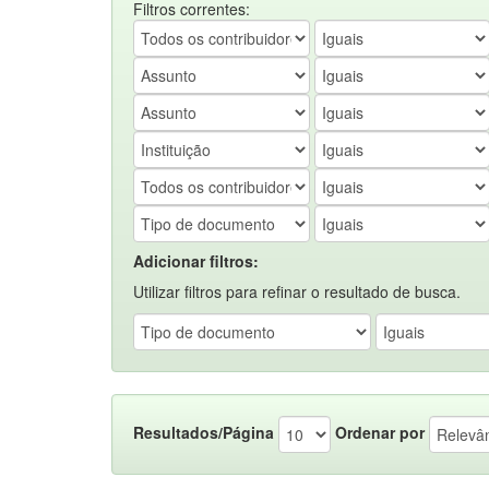
Filtros correntes:
Adicionar filtros:
Utilizar filtros para refinar o resultado de busca.
Resultados/Página
Ordenar por