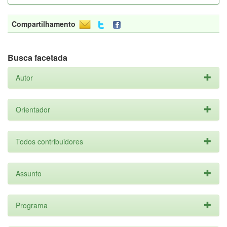
Compartilhamento
Busca facetada
Autor
Orientador
Todos contribuidores
Assunto
Programa