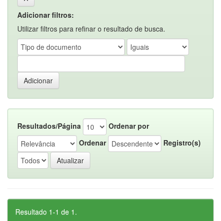
Adicionar filtros:
Utilizar filtros para refinar o resultado de busca.
Resultados/Página
Ordenar por
Ordenar
Registro(s)
Resultado 1-1 de 1.