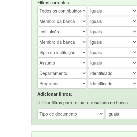
Filtros correntes:
Adicionar filtros:
Utilizar filtros para refinar o resultado de busca.