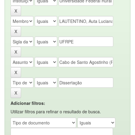
Adicionar filtros:
Utilizar filtros para refinar o resultado de busca.