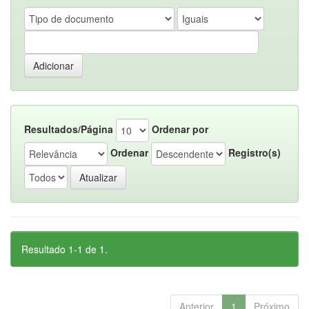
Resultados/Página
Ordenar por
Ordenar
Registro(s)
Resultado 1-1 de 1.
Anterior
1
Próximo