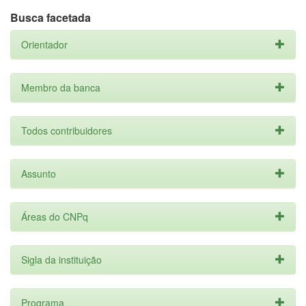
Busca facetada
Orientador
Membro da banca
Todos contribuidores
Assunto
Áreas do CNPq
Sigla da instituição
Programa