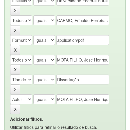
Adicionar filtros:
Utilizar filtros para refinar o resultado de busca.