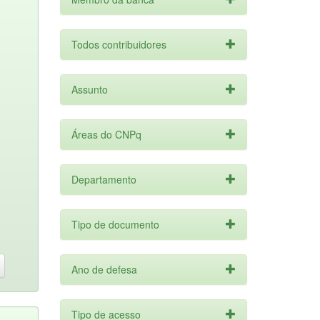
Todos contribuidores
Assunto
Áreas do CNPq
Departamento
Tipo de documento
Ano de defesa
Tipo de acesso