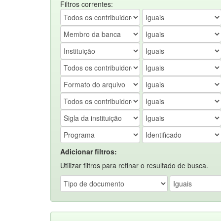
Filtros correntes:
Adicionar filtros:
Utilizar filtros para refinar o resultado de busca.