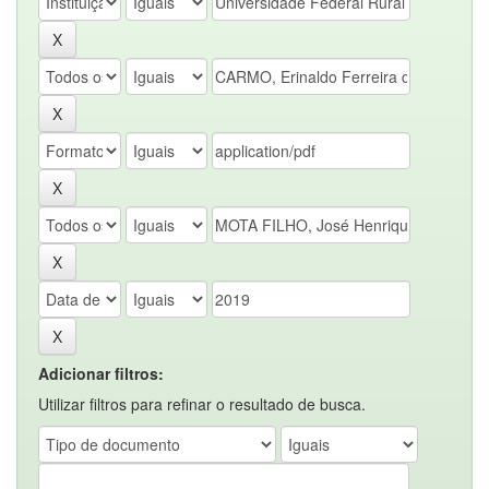
Adicionar filtros:
Utilizar filtros para refinar o resultado de busca.