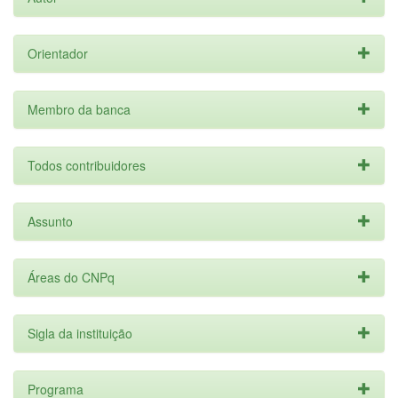
Orientador
Membro da banca
Todos contribuidores
Assunto
Áreas do CNPq
Sigla da instituição
Programa