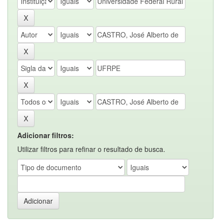
Adicionar filtros:
Utilizar filtros para refinar o resultado de busca.