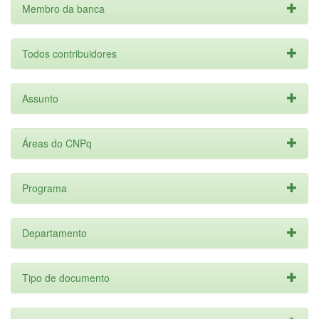
Membro da banca
Todos contribuidores
Assunto
Áreas do CNPq
Programa
Departamento
Tipo de documento