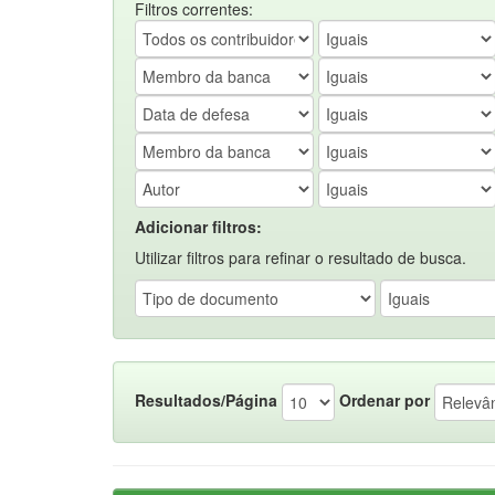
Filtros correntes:
Adicionar filtros:
Utilizar filtros para refinar o resultado de busca.
Resultados/Página
Ordenar por