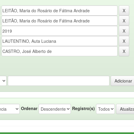
Ordenar
Registro(s)