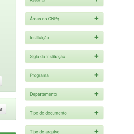
Áreas do CNPq
Instituição
Sigla da instituição
Programa
Departamento
Tipo de documento
Tipo de arquivo