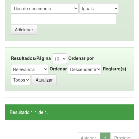
Resultados/Página
Ordenar por
Ordenar
Registro(s)
Resultado 1-1 de 1.
Anterior
1
Próximo