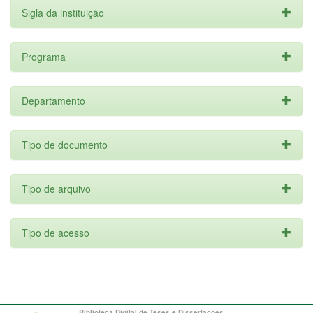
Sigla da instituição
Programa
Departamento
Tipo de documento
Tipo de arquivo
Tipo de acesso
Biblioteca Digital de Teses e Dissertações