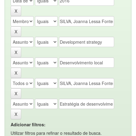
Adicionar filtros:
Utilizar filtros para refinar o resultado de busca.