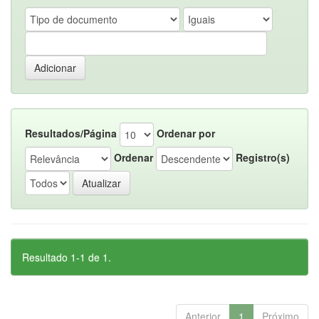
Resultados/Página
Ordenar por
Ordenar
Registro(s)
Resultado 1-1 de 1.
Anterior
1
Próximo