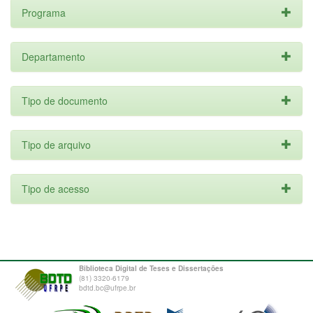
Programa
Departamento
Tipo de documento
Tipo de arquivo
Tipo de acesso
Biblioteca Digital de Teses e Dissertações
(81) 3320-6179
bdtd.bc@ufrpe.br