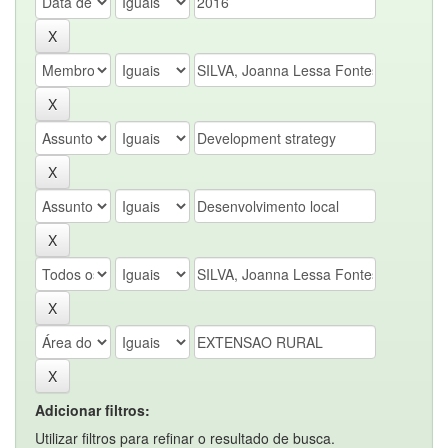
Adicionar filtros:
Utilizar filtros para refinar o resultado de busca.