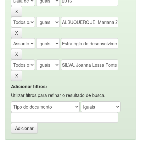
Adicionar filtros:
Utilizar filtros para refinar o resultado de busca.