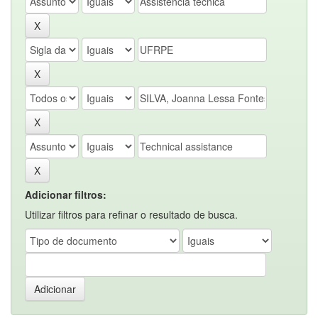
Adicionar filtros:
Utilizar filtros para refinar o resultado de busca.