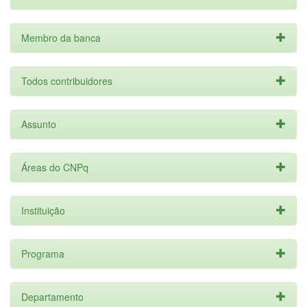
Membro da banca
Todos contribuidores
Assunto
Áreas do CNPq
Instituição
Programa
Departamento