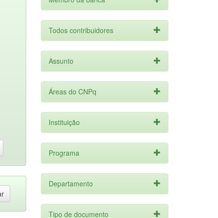
Todos contribuidores
Assunto
Áreas do CNPq
Instituição
Programa
Departamento
Tipo de documento