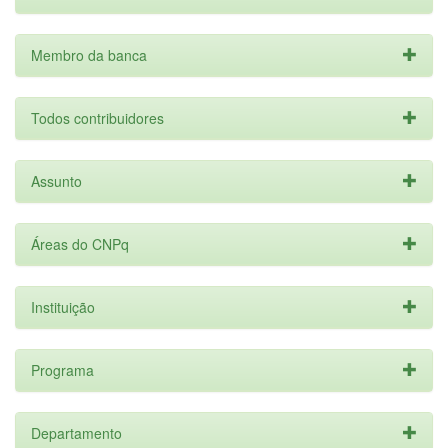
Membro da banca
Todos contribuidores
Assunto
Áreas do CNPq
Instituição
Programa
Departamento