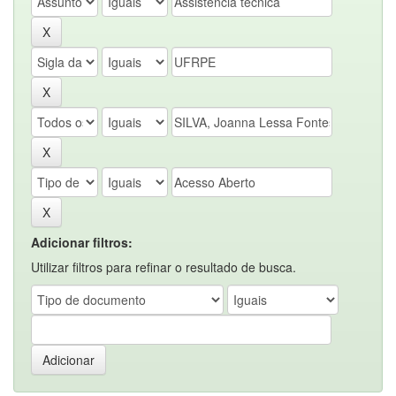
Adicionar filtros:
Utilizar filtros para refinar o resultado de busca.