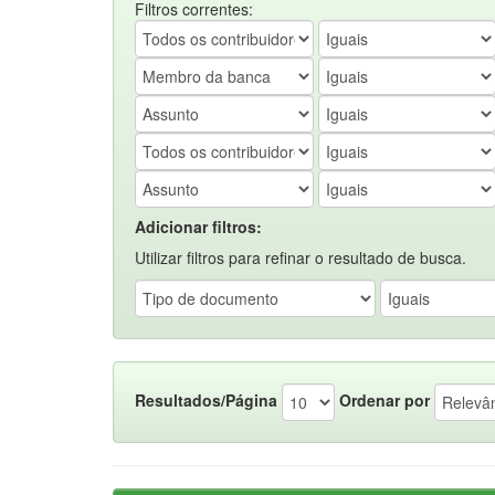
Filtros correntes:
Adicionar filtros:
Utilizar filtros para refinar o resultado de busca.
Resultados/Página
Ordenar por