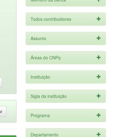
Todos contribuidores
Assunto
Áreas do CNPq
Instituição
Sigla da instituição
Programa
Departamento