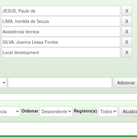
Ordenar
Registro(s)