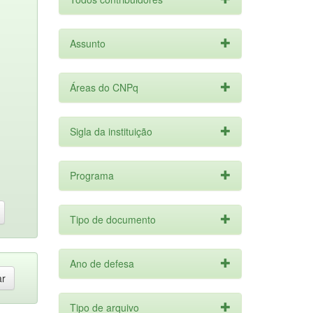
Assunto
Áreas do CNPq
Sigla da instituição
Programa
Tipo de documento
Ano de defesa
Tipo de arquivo