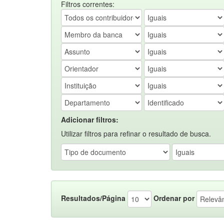
Filtros correntes:
Adicionar filtros:
Utilizar filtros para refinar o resultado de busca.
Resultados/Página
Ordenar por