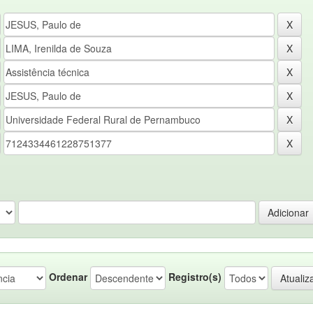
Ordenar
Registro(s)