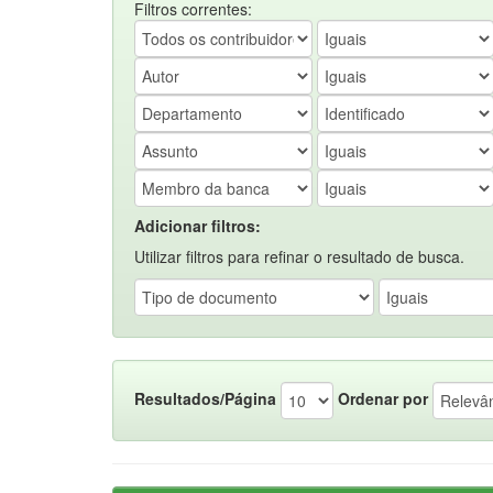
Filtros correntes:
Adicionar filtros:
Utilizar filtros para refinar o resultado de busca.
Resultados/Página
Ordenar por