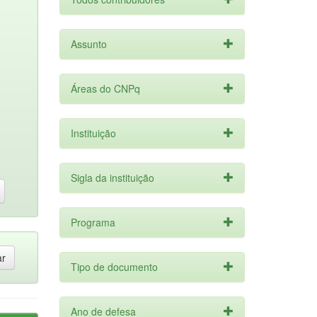
Assunto
Áreas do CNPq
Instituição
Sigla da instituição
Programa
Tipo de documento
Ano de defesa