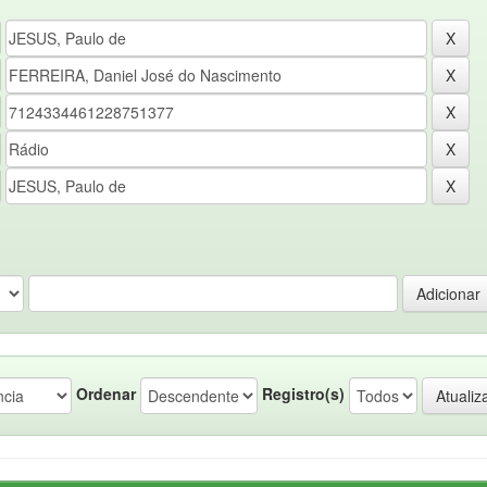
Ordenar
Registro(s)